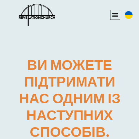
ВИ МОЖЕТЕ
ПІДТРИМАТИ
НАС ОДНИМ ІЗ
НАСТУПНИХ
СПОСОБІВ.