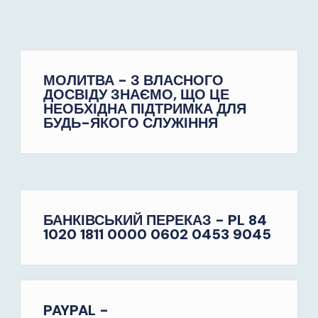
МОЛИТВА - З ВЛАСНОГО
ДОСВІДУ ЗНАЄМО, ЩО ЦЕ
НЕОБХІДНА ПІДТРИМКА ДЛЯ
БУДЬ-ЯКОГО СЛУЖІННЯ
БАНКІВСЬКИЙ ПЕРЕКАЗ - PL 84
1020 1811 0000 0602 0453 9045
PAYPAL -