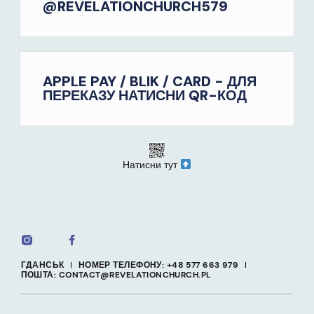
@REVELATIONCHURCH579
APPLE PAY / BLIK / CARD - ДЛЯ
ПЕРЕКАЗУ НАТИСНИ QR-КОД
Натисни тут
ГДАНСЬК
НОМЕР ТЕЛЕФОНУ: +48 577 663 979
ПОШТА: CONTACT@REVELATIONCHURCH.PL